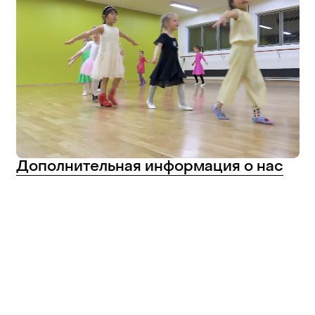
Дополнительная
информация
о
нас