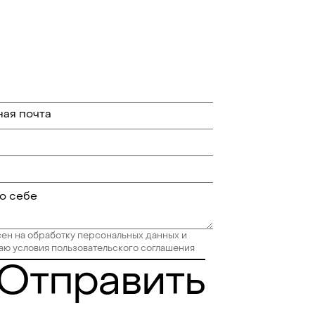
сен на обработку персональных данных и
ю условия пользовательского соглашения
Отправить