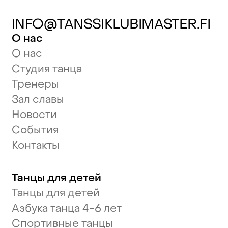
INFO@TANSSIKLUBIMASTER.FI
О нас
О нас
Студия танца
Тренеры
Зал славы
Новости
События
Контакты
Танцы для детей
Танцы для детей
Азбука танца 4-6 лет
Спортивные танцы