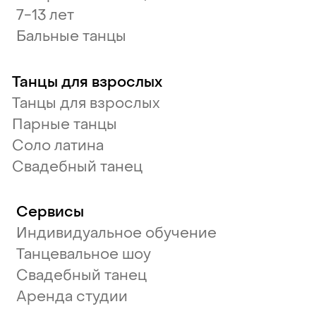
7-13 лет
Бальные танцы
Танцы для взрослых
Танцы для взрослых
Парные танцы
Соло латина
Свадебный танец
Сервисы
Индивидуальное обучение
Танцевальное шоу
Свадебный танец
Аренда студии