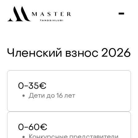
Членский
взнос
2026
0-35€
Дети до 16 лет
0-60€
Конкурсные представители