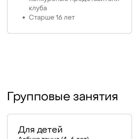
клуба
Старше 16 лет
Групповые
занятия
Для детей