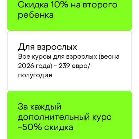
Скидка 10% на второго
ребенка
Для взрослых
Все курсы для взрослых (весна
2026 года) - 239 евро/
полугодие
За каждый
дополнительный курс
-50% скидка