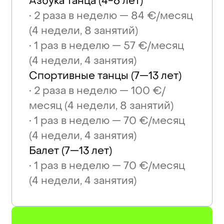
Азбука танца (4-6 лет)
• 2 раза в неделю — 84 €/месяц
(4 недели, 8 занятий)
• 1 раз в неделю — 57 €/месяц
(4 недели, 4 занятия)
Спортивные танцы (7—13 лет)
• 2 раза в неделю — 100 €/
месяц (4 недели, 8 занятий)
• 1 раз в неделю — 70 €/месяц
(4 недели, 4 занятия)
Балет (7—13 лет)
• 1 раз в неделю — 70 €/месяц
(4 недели, 4 занятия)