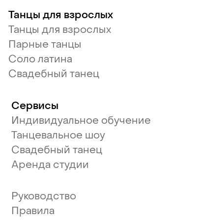
Танцы для взрослых
Танцы для взрослых
Парные танцы
Соло латина
Свадебный танец
Сервисы
Индивидуальное обучение
Танцевальное шоу
Свадебный танец
Аренда студии
Руководство
Правила