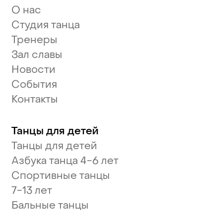
О нас
Студия танца
Тренеры
Зал славы
Новости
События
Контакты
Танцы для детей
Танцы для детей
Азбука танца 4-6 лет
Спортивные танцы
7-13 лет
Бальные танцы