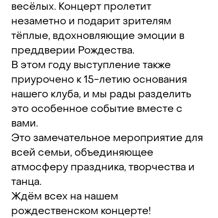
весёлых. Концерт пролетит
незаметно и подарит зрителям
тёплые, вдохновляющие эмоции в
преддверии Рождества.
В этом году выступление также
приурочено к 15-летию основания
нашего клуба, и мы рады разделить
это особенное событие вместе с
вами.
Это замечательное мероприятие для
всей семьи, объединяющее
атмосферу праздника, творчества и
танца.
Ждём всех на нашем
рождественском концерте!