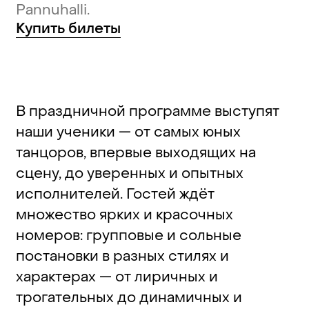
Pannuhalli.
Купить
билеты
В праздничной программе выступят
наши ученики — от самых юных
танцоров, впервые выходящих на
сцену, до уверенных и опытных
исполнителей. Гостей ждёт
множество ярких и красочных
номеров: групповые и сольные
постановки в разных стилях и
характерах — от лиричных и
трогательных до динамичных и