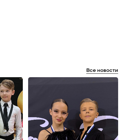
Все
новости