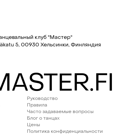
анцевальный клуб "Мастер"
täkatu 5, 00930 Хельсинки, Финляндия
ASTER.FI
Руководство
Правила
е
Часто задаваемые вопросы
Блог о танцах
Цены
Политика конфиденциальности