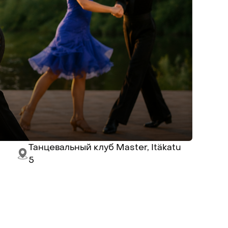
Танцевальный клуб Master, Itäkatu
5