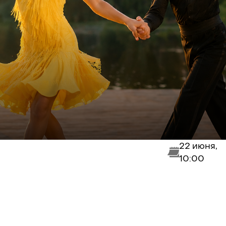
22 июня,
10:00