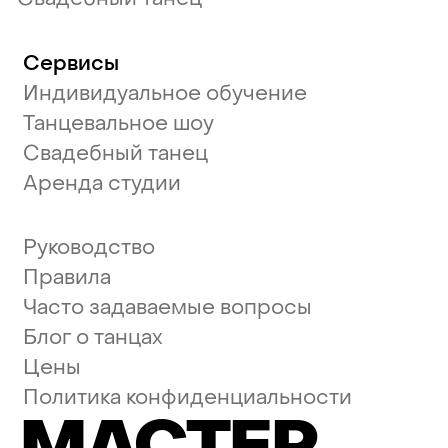
Сервисы
Индивидуальное обучение
Танцевальное шоу
Свадебный танец
Аренда студии
Руководство
Правила
Часто задаваемые вопросы
Блог о танцах
Цены
Политика конфиденциальности
МАСТЕР