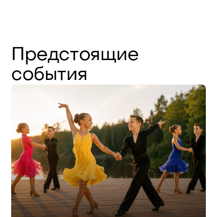
Предстоящие
события