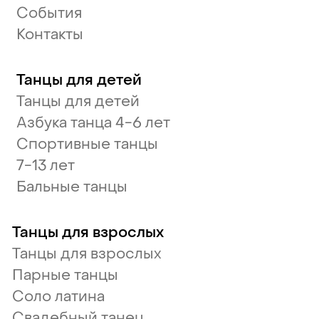
События
Контакты
Танцы для детей
Танцы для детей
Азбука танца 4-6 лет
Спортивные танцы
7-13 лет
Бальные танцы
Танцы для взрослых
Танцы для взрослых
Парные танцы
Соло латина
Свадебный танец