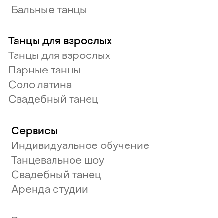
Бальные танцы
Танцы для взрослых
Танцы для взрослых
Парные танцы
Соло латина
Свадебный танец
Сервисы
Индивидуальное обучение
Танцевальное шоу
Свадебный танец
Аренда студии