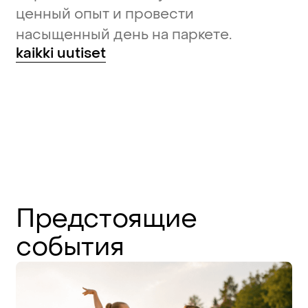
ценный опыт и провести
насыщенный день на паркете.
kaikki uutiset
Предстоящие
события