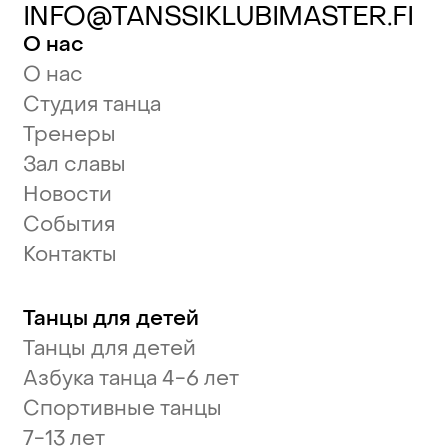
INFO@TANSSIKLUBIMASTER.FI
О нас
О нас
Студия танца
Тренеры
Зал славы
Новости
События
Контакты
Танцы для детей
Танцы для детей
Азбука танца 4-6 лет
Спортивные танцы
7-13 лет