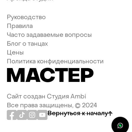
Руководство
Правила
Часто задаваемые вопросы
Блог о танцах
Цены
Политика конфиденциальности
МАСТЕР
Сайт создан
Студия Ambi
Все права защищены, © 2024
Вернуться к началу