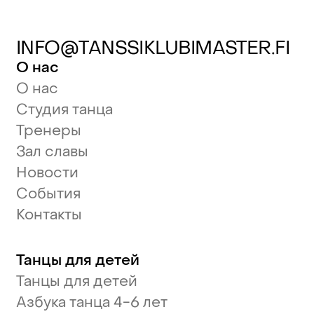
INFO@TANSSIKLUBIMASTER.FI
О нас
О нас
Студия танца
Тренеры
Зал славы
Новости
События
Контакты
Танцы для детей
Танцы для детей
Азбука танца 4-6 лет