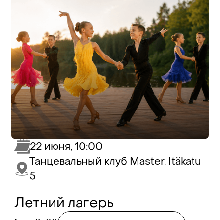
22 июня, 10:00
Танцевальный клуб Master, Itäkatu
5
Летний лагерь