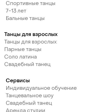
Спортивные танцы
7-13 лет
Бальные танцы
Танцы для взрослых
Танцы для взрослых
Парные танцы
Соло латина
Свадебный танец
Сервисы
Индивидуальное обучение
Танцевальное шоу
Свадебный танец
Аренда студии