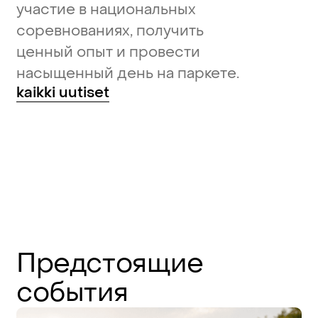
участие в национальных
соревнованиях, получить
ценный опыт и провести
насыщенный день на паркете.
kaikki uutiset
Предстоящие
события