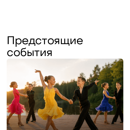
Предстоящие
события