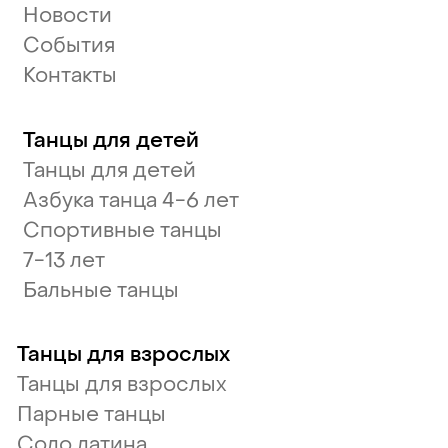
Новости
События
Контакты
Танцы для детей
Танцы для детей
Азбука танца 4-6 лет
Спортивные танцы
7-13 лет
Бальные танцы
Танцы для взрослых
Танцы для взрослых
Парные танцы
Соло латина