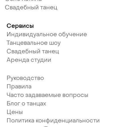
Свадебный танец
Сервисы
Индивидуальное обучение
Танцевальное шоу
Свадебный танец
Аренда студии
Руководство
Правила
Часто задаваемые вопросы
Блог о танцах
Цены
Политика конфиденциальности