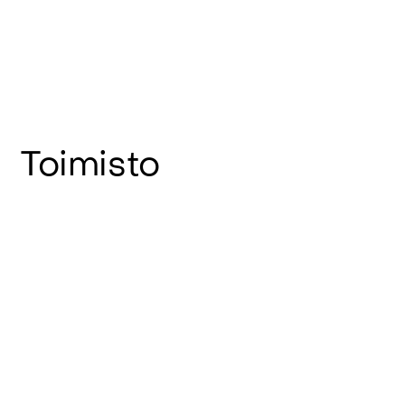
Toimisto