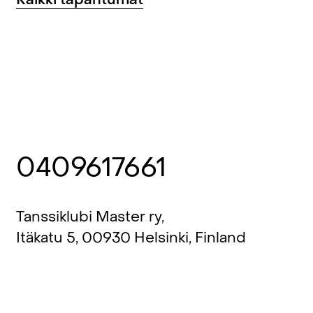
0409617661
Tanssiklubi Master ry,
Itäkatu 5, 00930 Helsinki, Finland