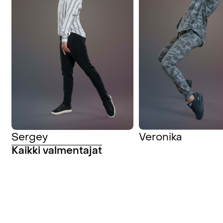
Sergey
Veronika
Kaikki valmentajat