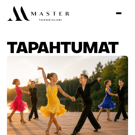
TAPAHTUMAT