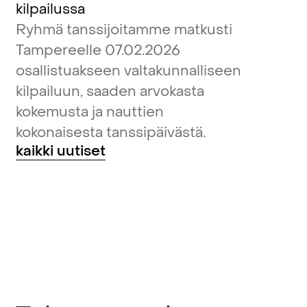
kilpailussa
Ryhmä tanssijoitamme matkusti
Tampereelle 07.02.2026
osallistuakseen valtakunnalliseen
kilpailuun, saaden arvokasta
kokemusta ja nauttien
kokonaisesta tanssipäivästä.
kaikki uutiset