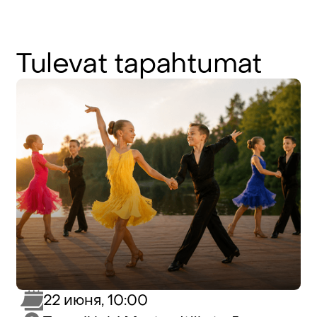
Tulevat
tapahtumat
22 июня, 10:00