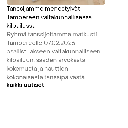
Tanssijamme menestyivät
Tampereen valtakunnallisessa
kilpailussa
Ryhmä tanssijoitamme matkusti
Tampereelle 07.02.2026
osallistuakseen valtakunnalliseen
kilpailuun, saaden arvokasta
kokemusta ja nauttien
kokonaisesta tanssipäivästä.
kaikki uutiset