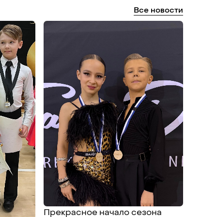
Все
новости
Прекрасное начало сезона