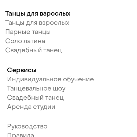
Танцы для взрослых
Танцы для взрослых
Парные танцы
Соло латина
Свадебный танец
Сервисы
Индивидуальное обучение
Танцевальное шоу
Свадебный танец
Аренда студии
Руководство
Правила