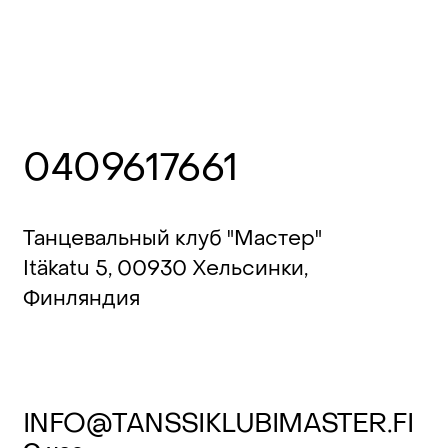
0409617661
Танцевальный клуб "Мастер"
Itäkatu 5, 00930 Хельсинки,
Финляндия
INFO@TANSSIKLUBIMASTER.FI