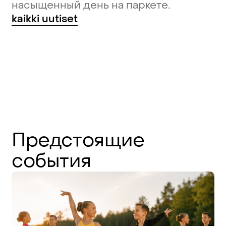
насыщенный день на паркете.
kaikki uutiset
Предстоящие
события