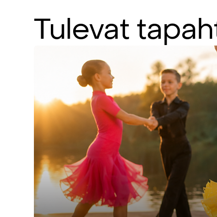
Tulevat
tapah