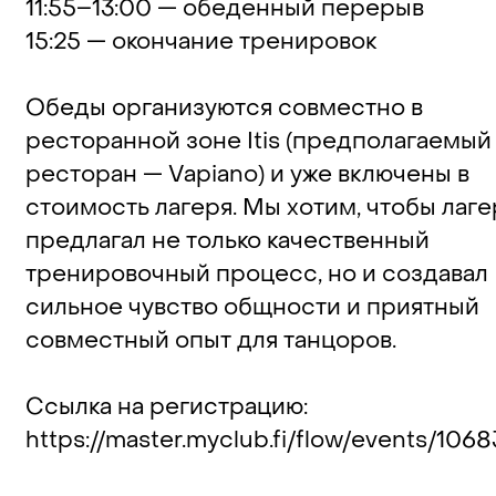
11:55–13:00 — обеденный перерыв
15:25 — окончание тренировок
‍Обеды организуются совместно в
ресторанной зоне Itis (предполагаемый
ресторан — Vapiano) и уже включены в
стоимость лагеря. Мы хотим, чтобы лаге
предлагал не только качественный
тренировочный процесс, но и создавал
сильное чувство общности и приятный
совместный опыт для танцоров.
Ссылка на регистрацию:
https://master.myclub.fi/flow/events/1068