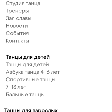
Студия танца
Тренеры
Зал славы
Новости
События
Контакты
Танцы для детей
Танцы для детей
Азбука танца 4-6 лет
Спортивные танцы
7-13 лет
Бальные танцы
Танцы для взрослых