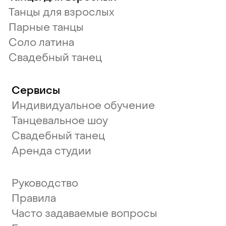
Танцы для взрослых
Парные танцы
Соло латина
Свадебный танец
Сервисы
Индивидуальное обучение
Танцевальное шоу
Свадебный танец
Аренда студии
Руководство
Правила
Часто задаваемые вопросы