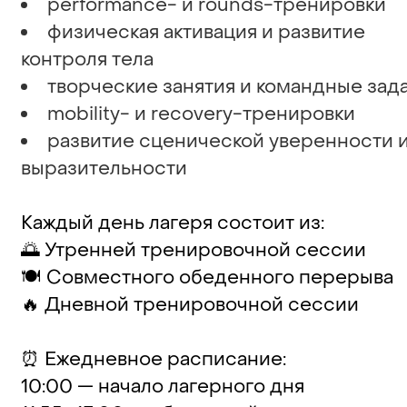
performance- и rounds-тренировки
физическая активация и развитие
контроля тела
творческие занятия и командные зад
mobility- и recovery-тренировки
развитие сценической уверенности 
выразительности
‍Каждый день лагеря состоит из:
🌅 Утренней тренировочной сессии
🍽️ Совместного обеденного перерыва
🔥 Дневной тренировочной сессии
⏰ Ежедневное расписание:
10:00 — начало лагерного дня