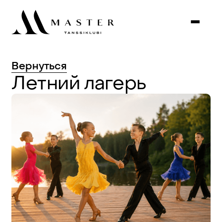
Вернуться
Летний
лагерь